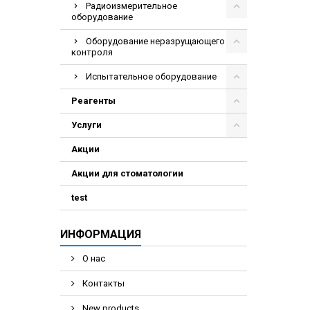
Радиоизмерительное
оборудование
Оборудование неразрущающего
контроля
Испытательное оборудование
Реагенты
Услуги
Акции
Акции для стоматологии
test
ИНФОРМАЦИЯ
О нас
Контакты
New products