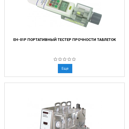
EH-01P ПОРТАТИВНЫЙ ТЕСТЕР ПРОЧНОСТИ ТАБЛЕТОК
Еще