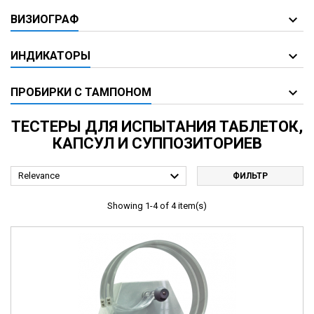
ВИЗИОГРАФ
ИНДИКАТОРЫ
ПРОБИРКИ С ТАМПОНОМ
ТЕСТЕРЫ ДЛЯ ИСПЫТАНИЯ ТАБЛЕТОК,
КАПСУЛ И СУППОЗИТОРИЕВ

Relevance
ФИЛЬТР
Showing 1-4 of 4 item(s)