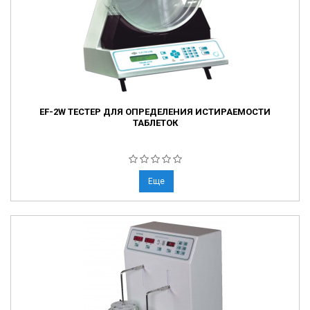
EF-2W ТЕСТЕР ДЛЯ ОПРЕДЕЛЕНИЯ ИСТИРАЕМОСТИ
ТАБЛЕТОК
Еще