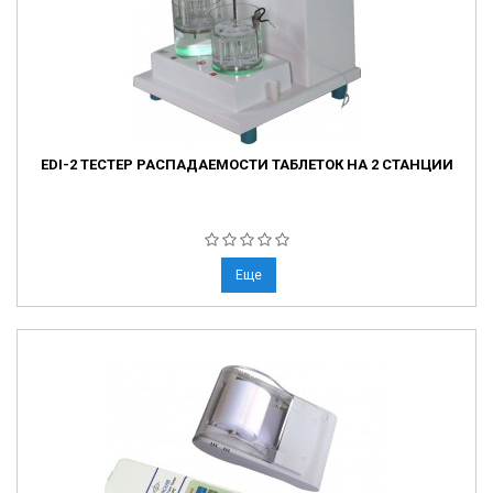
EDI-2 ТЕСТЕР РАСПАДАЕМОСТИ ТАБЛЕТОК НА 2 СТАНЦИИ
Еще