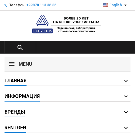

Телефон:
+99878 113 36 36
English

MENU
ГЛАВНАЯ
ИНФОРМАЦИЯ
БРЕНДЫ
RENTGEN