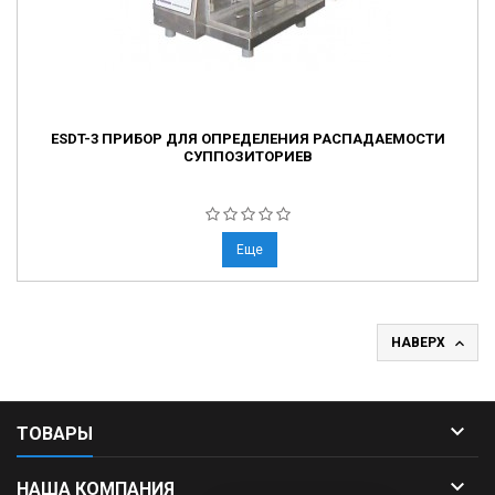
ESDT-3 ПРИБОР ДЛЯ ОПРЕДЕЛЕНИЯ РАСПАДАЕМОСТИ
СУППОЗИТОРИЕВ
Еще

НАВЕРХ

ТОВАРЫ

НАША КОМПАНИЯ