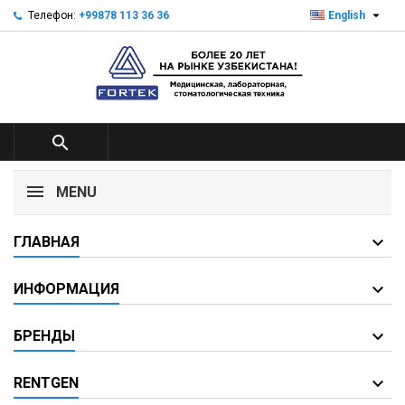

Телефон:
+99878 113 36 36
English

MENU
ГЛАВНАЯ
ИНФОРМАЦИЯ
БРЕНДЫ
RENTGEN