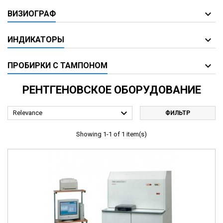
ВИЗИОГРАФ
ИНДИКАТОРЫ
ПРОБИРКИ С ТАМПОНОМ
РЕНТГЕНОВСКОЕ ОБОРУДОВАНИЕ

Relevance
ФИЛЬТР
Showing 1-1 of 1 item(s)