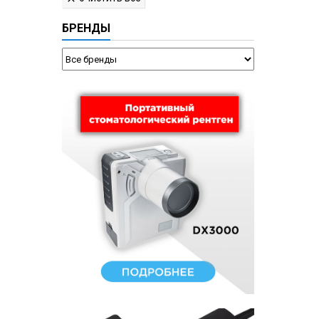
БРЕНДЫ