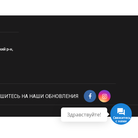
кий р-н,
ШИТЕСЬ НА НАШИ ОБНОВЛЕНИЯ
Здравствуйте!
Свяжитесь
с нами