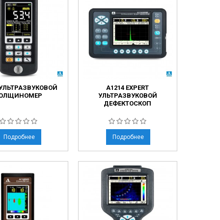
 УЛЬТРАЗВУКОВОЙ
А1214 EXPERT
ОЛЩИНОМЕР
УЛЬТРАЗВУКОВОЙ
ДЕФЕКТОСКОП
Подробнее
Подробнее