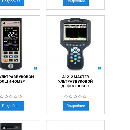
Подробнее
Подробнее
 УЛЬТРАЗВУКОВОЙ
А1212 MASTER
ОЛЩИНОМЕР
УЛЬТРАЗВУКОВОЙ
ДЕФЕКТОСКОП
Подробнее
Подробнее