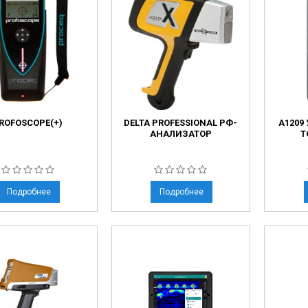
ROFOSCOPE(+)
DELTA PROFESSIONAL РФ-
А1209
АНАЛИЗАТОР
Т
Подробнее
Подробнее