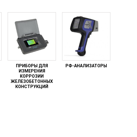
ПРИБОРЫ ДЛЯ
РФ-АНАЛИЗАТОРЫ
ИЗМЕРЕНИЯ
КОРРОЗИИ
ЖЕЛЕЗОБЕТОННЫХ
КОНСТРУКЦИЙ