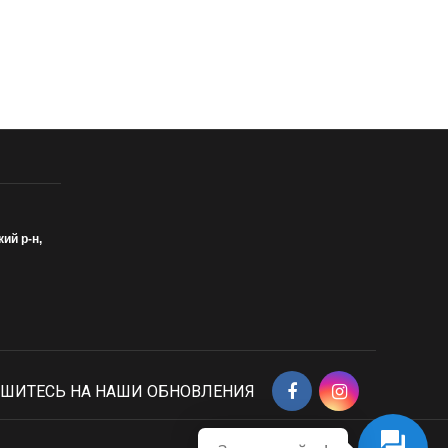
кий р-н,
ШИТЕСЬ НА НАШИ ОБНОВЛЕНИЯ