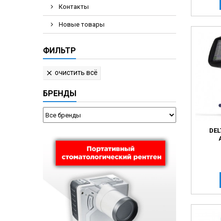
Контакты
Новые товары
ФИЛЬТР
очистить всё

БРЕНДЫ
DEL