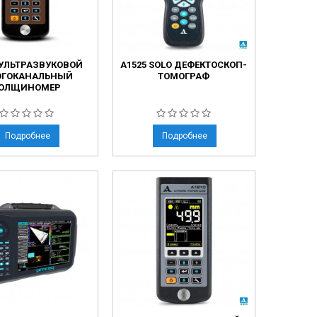
 УЛЬТРАЗВУКОВОЙ
А1525 SOLO ДЕФЕКТОСКОП-
ГОКАНАЛЬНЫЙ
ТОМОГРАФ
ОЛЩИНОМЕР
Подробнее
Подробнее