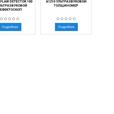
FLAW DETECTOR 100
А1210 УЛЬТРАЗВУКОВОЙ
УЛЬТРАЗВУКОВОЙ
ТОЛЩИНОМЕР
ЕФЕКТОСКОП
Подробнее
Подробнее