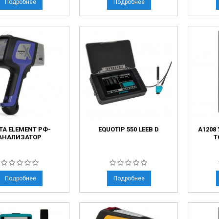
Подробнее
Подробнее
TA ELEMENT РФ-
EQUOTIP 550 LEEB D
А1208
АНАЛИЗАТОР
Т
Подробнее
Подробнее