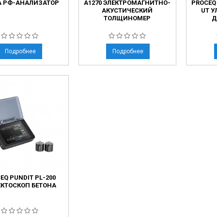
A РФ-АНАЛИЗАТОР
А1270 ЭЛЕКТРОМАГНИТНО-
PROCEQ 
АКУСТИЧЕСКИЙ
UT 
ТОЛЩИНОМЕР
Д
Подробнее
Подробнее
EQ PUNDIT PL-200
КТОСКОП БЕТОНА