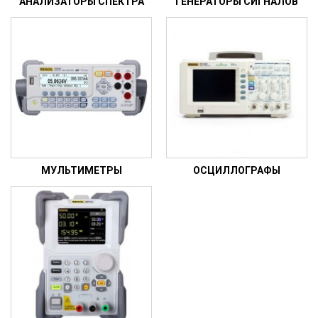
АНАЛИЗАТОРЫ СПЕКТРА
ГЕНЕРАТОРЫ СИГНАЛОВ
МУЛЬТИМЕТРЫ
ОСЦИЛЛОГРАФЫ