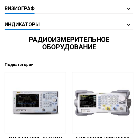
ВИЗИОГРАФ
ИНДИКАТОРЫ
РАДИОИЗМЕРИТЕЛЬНОЕ
ОБОРУДОВАНИЕ
Подкатегории