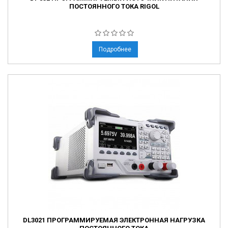
ПОСТОЯННОГО ТОКА RIGOL
Подробнее
DL3021 ПРОГРАММИРУЕМАЯ ЭЛЕКТРОННАЯ НАГРУЗКА