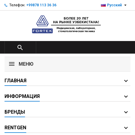

Телефон:
+99878 113 36 36
Русский

МЕНЮ
ГЛАВНАЯ
ИНФОРМАЦИЯ
БРЕНДЫ
RENTGEN