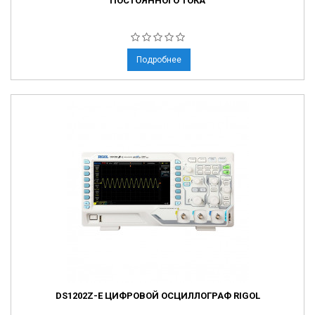
ПОСТОЯННОГО ТОКА
Подробнее
DS1202Z-E ЦИФРОВОЙ ОСЦИЛЛОГРАФ RIGOL