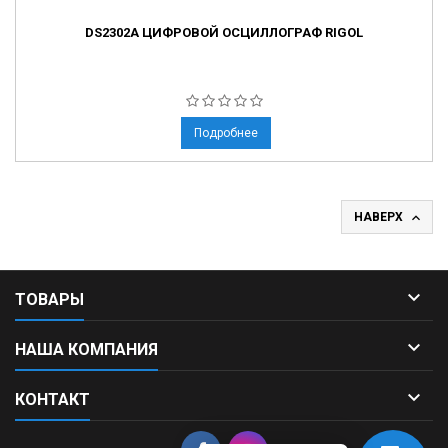
DS2302A ЦИФРОВОЙ ОСЦИЛЛОГРАФ RIGOL
Подробнее

НАВЕРХ

ТОВАРЫ

НАША КОМПАНИЯ

КОНТАКТ