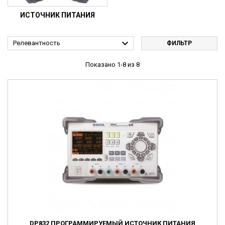
ИСТОЧНИК ПИТАНИЯ

Релевантность
ФИЛЬТР
Показано 1-8 из 8
DP832 ПРОГРАММИРУЕМЫЙ ИСТОЧНИК ПИТАНИЯ