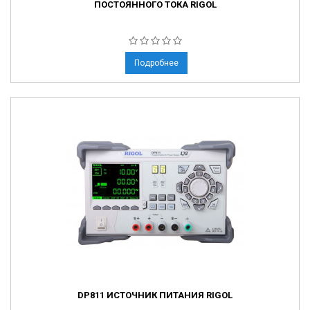
ПОСТОЯННОГО ТОКА RIGOL
Подробнее
DP811 ИСТОЧНИК ПИТАНИЯ RIGOL