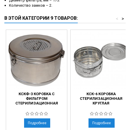
Диаметр фильтра, мм – 175.
Количество замков – 2.
В ЭТОЙ КАТЕГОРИИ 9 ТОВАРОВ:
<
>
КСКФ-3 КОРОБКА С
КСК-6 КОРОБКА
ФИЛЬТРОМ
СТЕРИЛИЗАЦИОННАЯ
СТЕРИЛИЗАЦИОННАЯ
КРУГЛАЯ
Подробнее
Подробнее