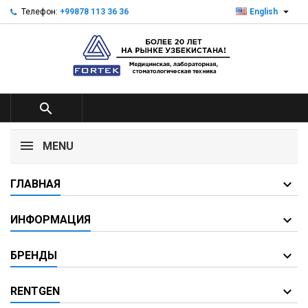

Телефон:
+99878 113 36 36
English

MENU
ГЛАВНАЯ
ИНФОРМАЦИЯ
БРЕНДЫ
RENTGEN