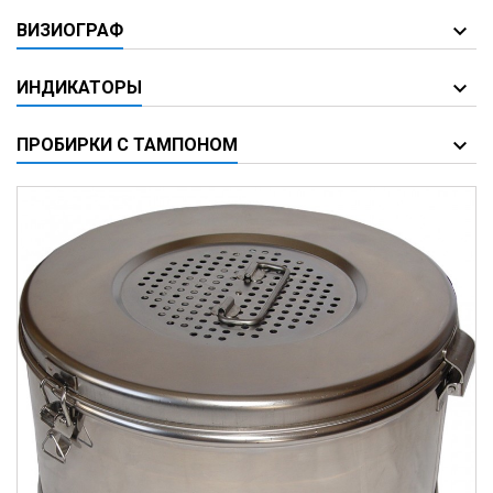
ВИЗИОГРАФ
ИНДИКАТОРЫ
ПРОБИРКИ С ТАМПОНОМ