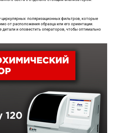
му циркулярных поляризационных фильтров, которые
мо от расположения образца или его ориентации.
 детали и оповестить операторов, чтобы оптимально