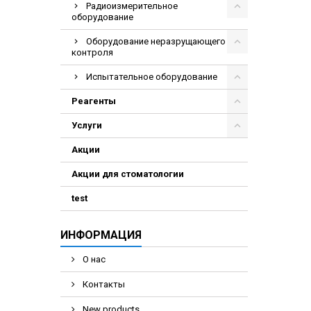
Радиоизмерительное
оборудование
Оборудование неразрущающего
контроля
Испытательное оборудование
Реагенты
Услуги
Акции
Акции для стоматологии
test
ИНФОРМАЦИЯ
О нас
Контакты
New products