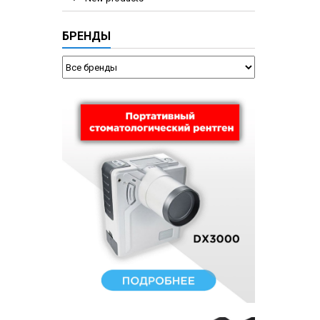
БРЕНДЫ