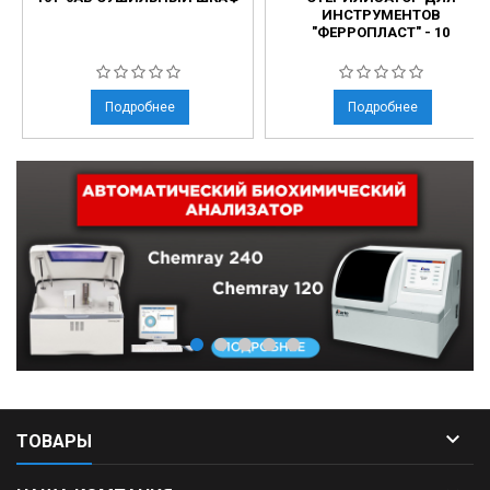
ИНСТРУМЕНТОВ
"ФЕРРОПЛАСТ" - 10
Подробнее
Подробнее

ТОВАРЫ