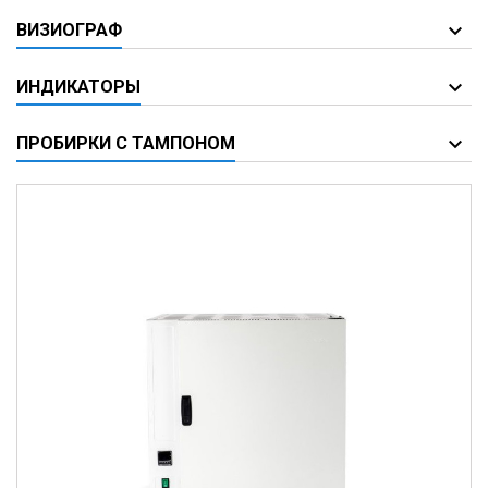
ВИЗИОГРАФ
ИНДИКАТОРЫ
ПРОБИРКИ С ТАМПОНОМ