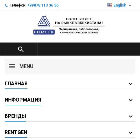

Телефон:
+99878 113 36 36
English

MENU
ГЛАВНАЯ
ИНФОРМАЦИЯ
БРЕНДЫ
RENTGEN