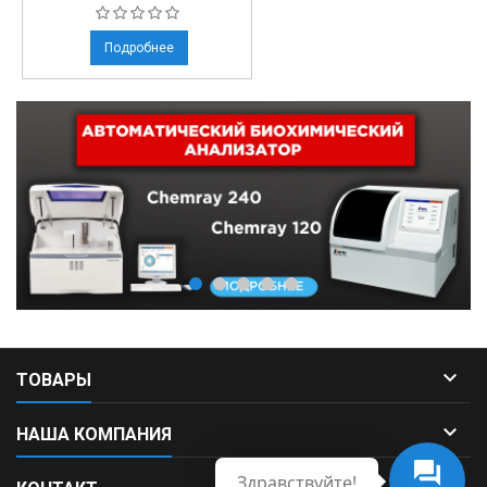
Подробнее

ТОВАРЫ

НАША КОМПАНИЯ
Здравствуйте!