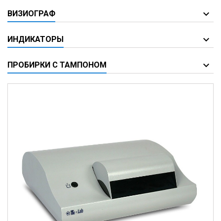
ВИЗИОГРАФ
ИНДИКАТОРЫ
ПРОБИРКИ С ТАМПОНОМ