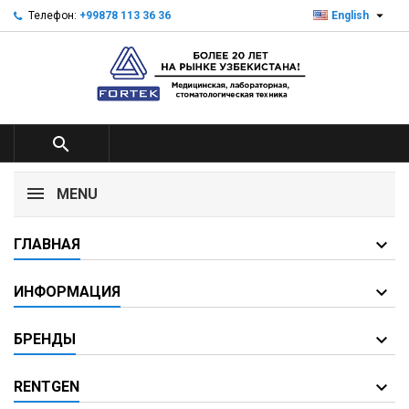

Телефон:
+99878 113 36 36
English

MENU
ГЛАВНАЯ
ИНФОРМАЦИЯ
БРЕНДЫ
RENTGEN