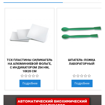
ТСХ ПЛАСТИНЫ СИЛИКАГЕЛЬ
ШПАТЕЛЬ-ЛОЖКА
НА АЛЮМИНИЕВОЙ ФОЛЬГЕ,
ЛАБОРАТОРНЫЙ
С ИНДИКАТОРОМ 254 НМ,
10Х20 СМ
Подробнее
Подробнее