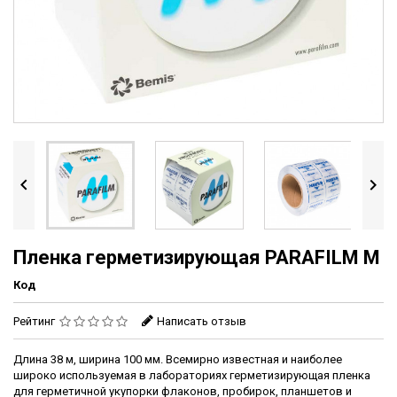


Пленка герметизирующая PARAFILM M
Код
Рейтинг
Написать отзыв
Длина 38 м, ширина 100 мм. Всемирно известная и наиболее
широко используемая в лабораториях герметизирующая пленка
для герметичной укупорки флаконов, пробирок, планшетов и