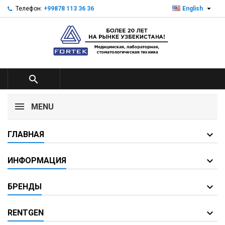

Телефон:
+99878 113 36 36
English

MENU
ГЛАВНАЯ
ИНФОРМАЦИЯ
БРЕНДЫ
RENTGEN