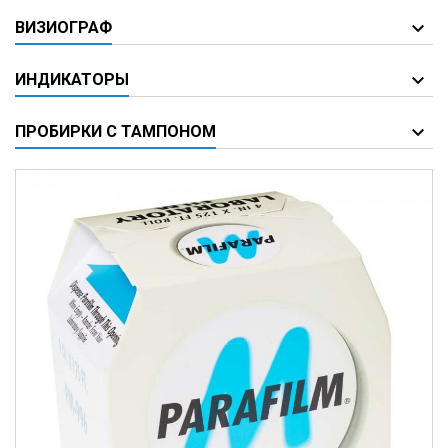
ВИЗИОГРАФ
ИНДИКАТОРЫ
ПРОБИРКИ С ТАМПОНОМ