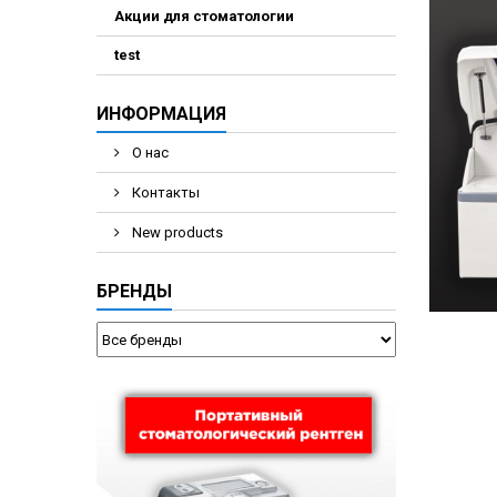
Акции для стоматологии
test
ИНФОРМАЦИЯ
О нас
Контакты
New products
БРЕНДЫ