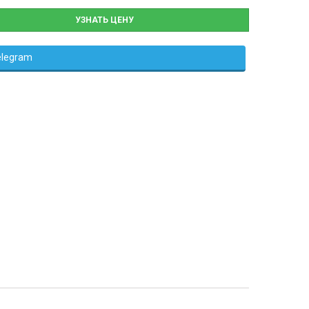
УЗНАТЬ ЦЕНУ
elegram