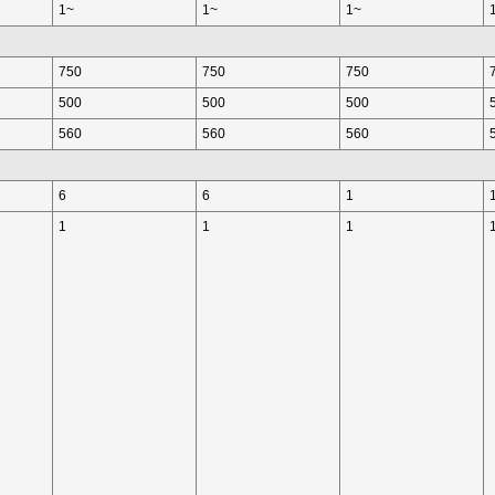
1~
1~
1~
750
750
750
500
500
500
560
560
560
6
6
1
1
1
1