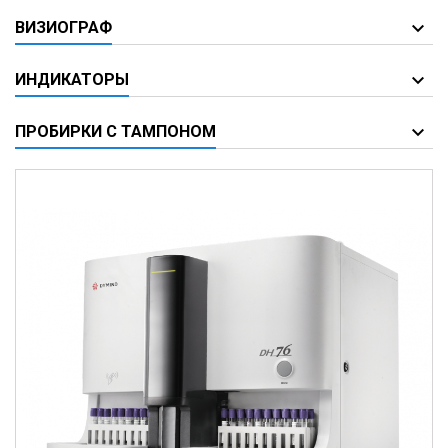
ВИЗИОГРАФ
ИНДИКАТОРЫ
ПРОБИРКИ С ТАМПОНОМ