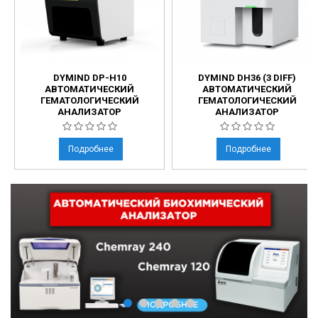
DYMIND DP-H10
DYMIND DH36 (3 DIFF)
АВТОМАТИЧЕСКИЙ
АВТОМАТИЧЕСКИЙ
ГЕМАТОЛОГИЧЕСКИЙ
ГЕМАТОЛОГИЧЕСКИЙ
АНАЛИЗАТОР
АНАЛИЗАТОР
Подробнее
Подробнее