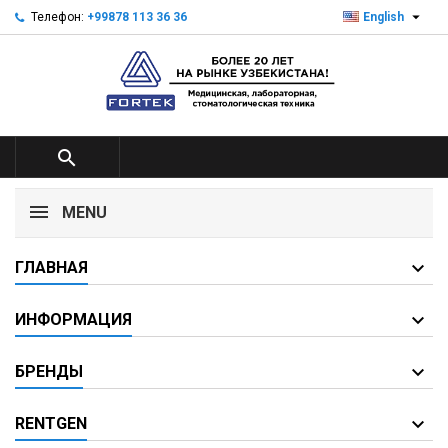

Телефон:
+99878 113 36 36
English

MENU
ГЛАВНАЯ
ИНФОРМАЦИЯ
БРЕНДЫ
RENTGEN