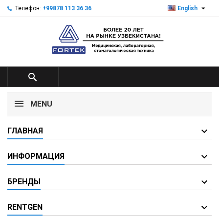

Телефон:
+99878 113 36 36
English

MENU
ГЛАВНАЯ
ИНФОРМАЦИЯ
БРЕНДЫ
RENTGEN