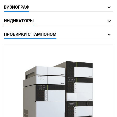
ВИЗИОГРАФ
ИНДИКАТОРЫ
ПРОБИРКИ С ТАМПОНОМ