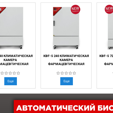
240 КЛИМАТИЧЕСКАЯ
KBF-S 240 КЛИМАТИЧЕСКАЯ
KBF-S 
КАМЕРА
КАМЕРА
МАЦЕВТИЧЕСКАЯ
ФАРМАЦЕВТИЧЕСКАЯ
ФАРМ
Еще
Еще