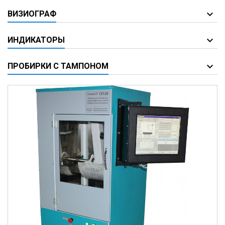
ВИЗИОГРАФ
ИНДИКАТОРЫ
ПРОБИРКИ С ТАМПОНОМ