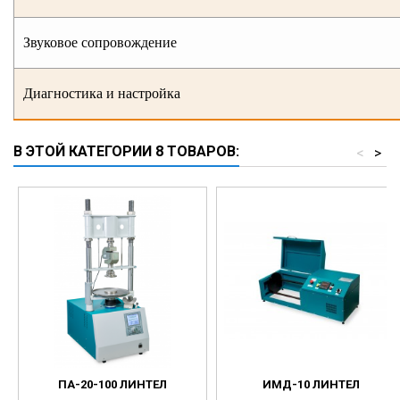
Звуковое сопровождение
Диагностика и настройка
В ЭТОЙ КАТЕГОРИИ 8 ТОВАРОВ:
<
>
ПА-20-100 ЛИНТЕЛ
ИМД-10 ЛИНТЕЛ