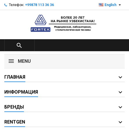

Телефон:
+99878 113 36 36
English

MENU
ГЛАВНАЯ
ИНФОРМАЦИЯ
БРЕНДЫ
RENTGEN