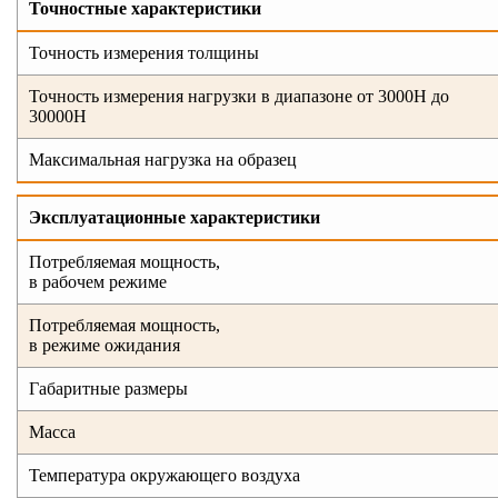
Точностные характеристики
Точность измерения толщины
Точность измерения нагрузки в диапазоне от 3000Н до
30000Н
Максимальная нагрузка на образец
Эксплуатационные характеристики
Потребляемая мощность,
в рабочем режиме
Потребляемая мощность,
в режиме ожидания
Габаритные размеры
Масса
Температура окружающего воздуха