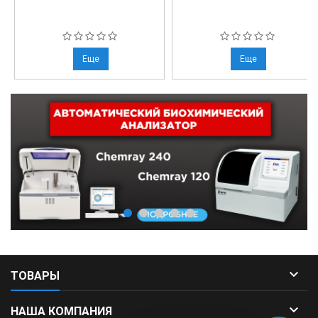
Еще
Еще

ТОВАРЫ

НАША КОМПАНИЯ