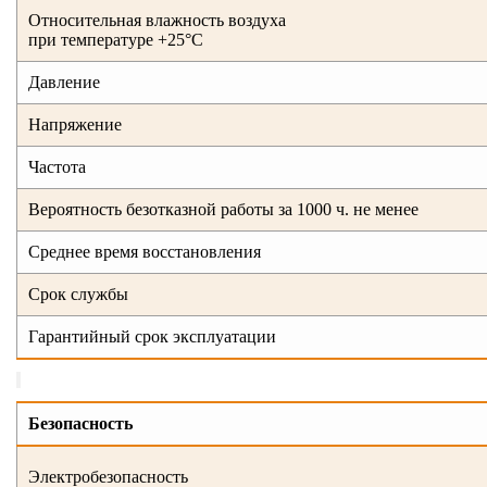
Относительная влажность воздуха
при температуре +25°С
Давление
Напряжение
Частота
Вероятность безотказной работы за 1000 ч. не менее
Среднее время восстановления
Срок службы
Гарантийный срок эксплуатации
Безопасность
Электробезопасность