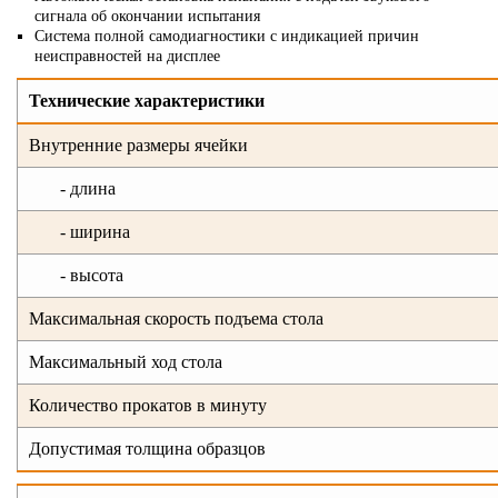
сигнала об окончании испытания
Система полной самодиагностики с индикацией причин
неисправностей на дисплее
Технические характеристики
Внутренние размеры ячейки
- длина
- ширина
- высота
Максимальная скорость подъема стола
Максимальный ход стола
Количество прокатов в минуту
Допустимая толщина образцов