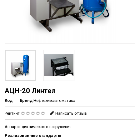
АЦН-20 Линтел
Код
Бренд
Нефтехимавтоматика
Рейтинг
Написать отзыв
Аппарат циклического нагружения
Реализованные стандарты