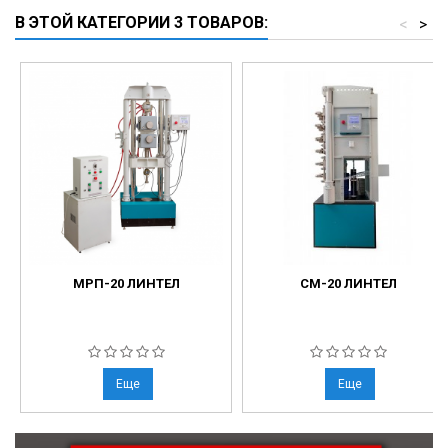
В ЭТОЙ КАТЕГОРИИ 3 ТОВАРОВ:
<
>
МРП-20 ЛИНТЕЛ
СМ-20 ЛИНТЕЛ
Еще
Еще