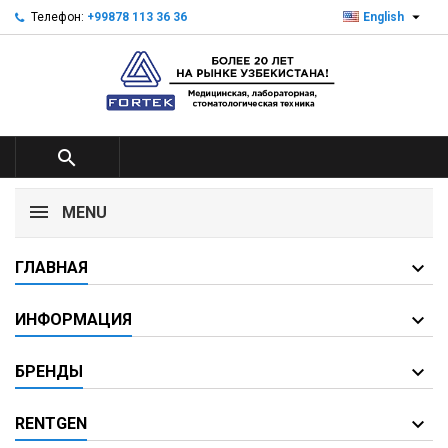

Телефон:
+99878 113 36 36
English

MENU
ГЛАВНАЯ
ИНФОРМАЦИЯ
БРЕНДЫ
RENTGEN