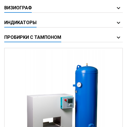
ВИЗИОГРАФ
ИНДИКАТОРЫ
ПРОБИРКИ С ТАМПОНОМ