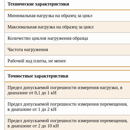
Технические характеристики
Минимальная нагрузка на образец за цикл
Максимальная нагрузка на образец за цикл
Количество циклов нагружения образца
Частота нагружения
Рабочий ход плиты, не менее
Точностные характеристики
Предел допускаемой погрешности измерения нагрузки, в
диапазоне от 0,1 до 1 кН
Предел допускаемой погрешности измерения перемещения,
в диапазоне от 1 до 2 кН
Предел допускаемой погрешности измерения перемещения,
в диапазоне от 2 до 10 кН