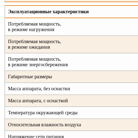
Эксплуатационные характеристики
Потребляемая мощность,
в режиме нагружения
Потребляемая мощность,
в режиме ожидания
Потребляемая мощность,
в режиме энергосбережения
Габаритные размеры
Масса аппарата, без оснастки
Масса аппарата, с оснасткой
Температура окружающей среды
Относительная влажность воздуха
Напряжение сети питания