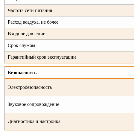
Частота сети питания
Расход воздуха, не более
Входное давление
Срок службы
Гарантийный срок эксплуатации
Безопасность
Электробезопасность
Звуковое сопровождение
Диагностика и настройка