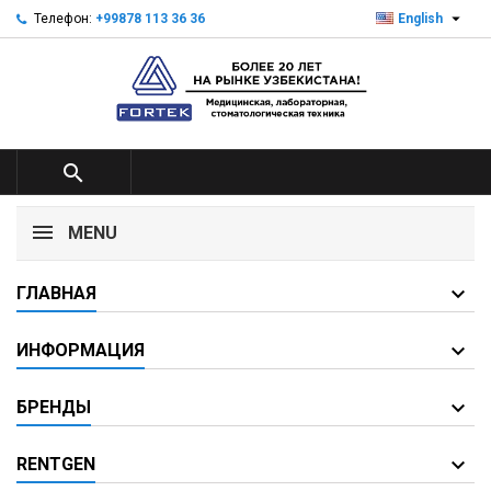

Телефон:
+99878 113 36 36
English

MENU
ГЛАВНАЯ
ИНФОРМАЦИЯ
БРЕНДЫ
RENTGEN