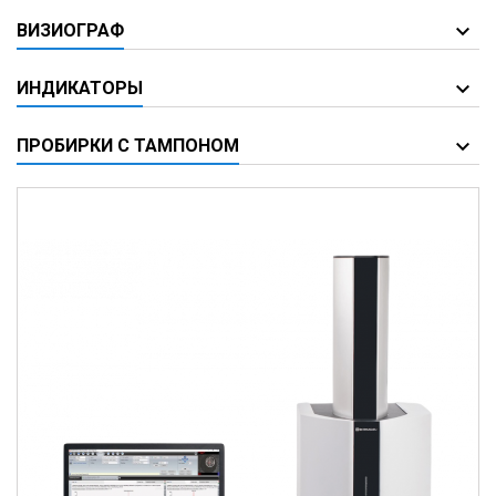
ВИЗИОГРАФ
ИНДИКАТОРЫ
ПРОБИРКИ С ТАМПОНОМ