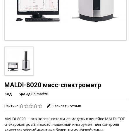
MALDI-8020 масс-спектрометр
Код
Бренд
Shimadzu
Рейтинг
Написать отзыв
MALDI-8020 — это новая настольная модель в линейке MALDI-TOF
спектрометров Shimadzu: надежный инструмент для контроля
качества (рекомбинантные белки, иммуноглобулины,