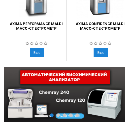
AXIMA PERFORMANCE MALDI
AXIMA CONFIDENCE MALDI
МАСС-СПЕКТРОМЕТР
МАСС-СПЕКТРОМЕТР
Еще
Еще