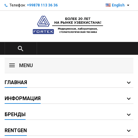

Телефон:
+99878 113 36 36
English

MENU
ГЛАВНАЯ
ИНФОРМАЦИЯ
БРЕНДЫ
RENTGEN