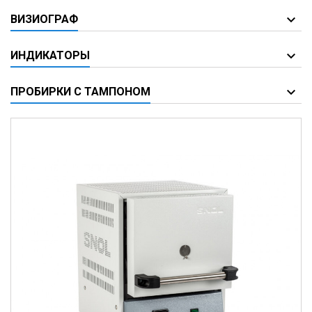
ВИЗИОГРАФ
ИНДИКАТОРЫ
ПРОБИРКИ С ТАМПОНОМ