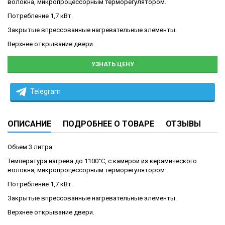
волокна, микропроцессорным терморегулятором.
Потребление 1,7 кВт.
Закрытые впрессованные нагревательные элементы.
Верхнее открывание двери.
УЗНАТЬ ЦЕНУ
Telegram
ОПИСАНИЕ
ПОДРОБНЕЕ О ТОВАРЕ
ОТЗЫВЫ
Объем 3 литра
Температура нагрева до 1100°С, с камерой из керамического
волокна, микропроцессорным терморегулятором.
Потребление 1,7 кВт.
Закрытые впрессованные нагревательные элементы.
Верхнее открывание двери.