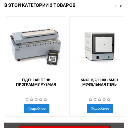
В ЭТОЙ КАТЕГОРИИ 2 ТОВАРОВ:
<
>
ПДП-LAB ПЕЧЬ
SNOL 8,2/1100 LSM01
ПРОГРАММИРУЕМАЯ
МУФЕЛЬНАЯ ПЕЧЬ
Подробнее
Подробнее