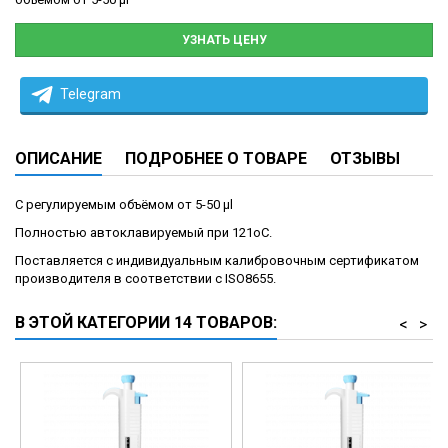
УЗНАТЬ ЦЕНУ
Telegram
ОПИСАНИЕ
ПОДРОБНЕЕ О ТОВАРЕ
ОТЗЫВЫ
C регулируемым объёмом от 5-50 μ
l
Полностью автоклавируемый при 121оС.
Поставляется с индивидуальным калибровочным сертификатом
производителя в соответствии с ISO8655.
В ЭТОЙ КАТЕГОРИИ 14 ТОВАРОВ:
<
>