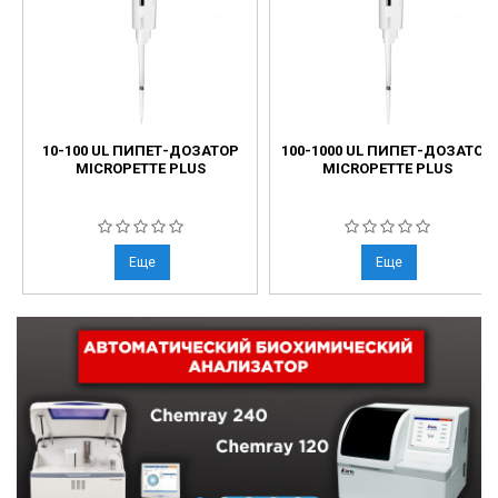
10-100 UL ПИПЕТ-ДОЗАТОР
100-1000 UL ПИПЕТ-ДОЗАТОР
MICROPETTE PLUS
MICROPETTE PLUS
Еще
Еще