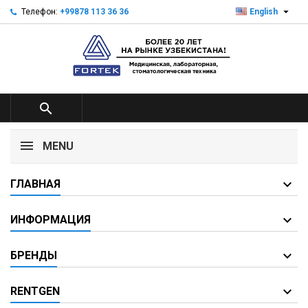

Телефон:
+99878 113 36 36
English

MENU
ГЛАВНАЯ
ИНФОРМАЦИЯ
БРЕНДЫ
RENTGEN