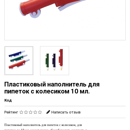
Пластиковый наполнитель для
пипеток с колесиком 10 мл.
Код
Рейтинг
Написать отзыв
Пластиковый наполнитель для пипеток с колесиком
,
для