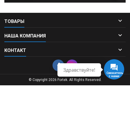

ТОВАРЫ

НАША КОМПАНИЯ

КОНТАКТ
Здравствуйте!
Свяжитесь
с нами
© Copyright 2026 Fortek. All Rights Reserved.