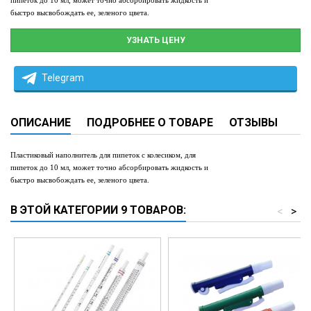
пипеток до 10 мл, может точно абсорбировать жидкость и
быстро высвобождать ее, зеленого цвета.
УЗНАТЬ ЦЕНУ
Telegram
ОПИСАНИЕ
ПОДРОБНЕЕ О ТОВАРЕ
ОТЗЫВЫ
Пластиковый наполнитель для пипеток с колесиком
,
для
пипеток до 10 мл, может точно абсорбировать жидкость и
быстро высвобождать ее, зеленого цвета.
В ЭТОЙ КАТЕГОРИИ 9 ТОВАРОВ:
<
>