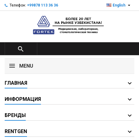

Телефон:
+99878 113 36 36
English

MENU
ГЛАВНАЯ
ИНФОРМАЦИЯ
БРЕНДЫ
RENTGEN