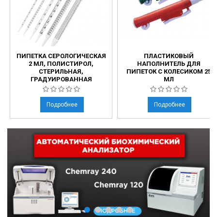
ПИПЕТКА СЕРОЛОГИЧЕСКАЯ
ПЛАСТИКОВЫЙ
2 МЛ, ПОЛИСТИРОЛ,
НАПОЛНИТЕЛЬ ДЛЯ
СТЕРИЛЬНАЯ,
ПИПЕТОК С КОЛЕСИКОМ 25
ГРАДУИРОВАННАЯ
МЛ
Подробнее
Подробнее