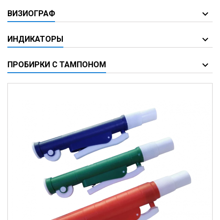
ВИЗИОГРАФ
ИНДИКАТОРЫ
ПРОБИРКИ С ТАМПОНОМ