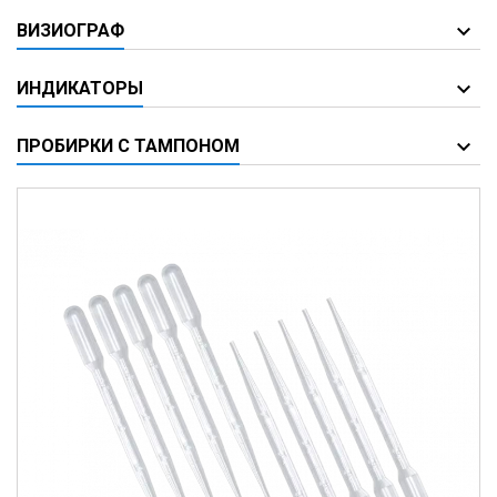
ВИЗИОГРАФ
ИНДИКАТОРЫ
ПРОБИРКИ С ТАМПОНОМ