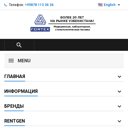

Телефон:
+99878 113 36 36
English

MENU
ГЛАВНАЯ
ИНФОРМАЦИЯ
БРЕНДЫ
RENTGEN