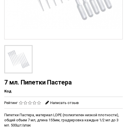
7 мл. Пипетки Пастера
Код
Рейтинг
Написать отзыв
Пипетки Пастера, материал LDPE (полиэтилен низкой плотности),
общий объем 7 мл, длина 155мм, градуировка каждые 1/2 мл до 3
мл. 500шт/упак