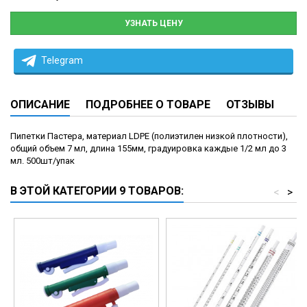
УЗНАТЬ ЦЕНУ
Telegram
ОПИСАНИЕ
ПОДРОБНЕЕ О ТОВАРЕ
ОТЗЫВЫ
Пипетки Пастера, материал LDPE (полиэтилен низкой плотности),
общий объем 7 мл, длина 155мм, градуировка каждые 1/2 мл до 3
мл. 500шт/упак
В ЭТОЙ КАТЕГОРИИ 9 ТОВАРОВ:
<
>