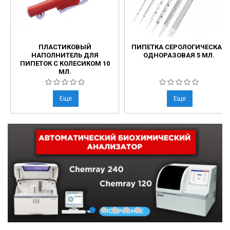
ПЛАСТИКОВЫЙ
ПИПЕТКА СЕРОЛОГИЧЕСКАЯ
НАПОЛНИТЕЛЬ ДЛЯ
ОДНОРАЗОВАЯ 5 МЛ.
ПИПЕТОК С КОЛЕСИКОМ 10
МЛ.
Еще
Еще