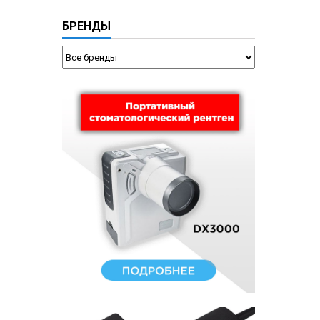
БРЕНДЫ