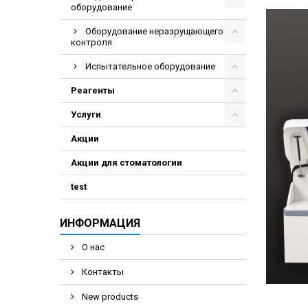
оборудование
Оборудование неразрущающего
контроля
Испытательное оборудование
Реагенты
Услуги
Акции
Акции для стоматологии
test
ИНФОРМАЦИЯ
О нас
Контакты
New products