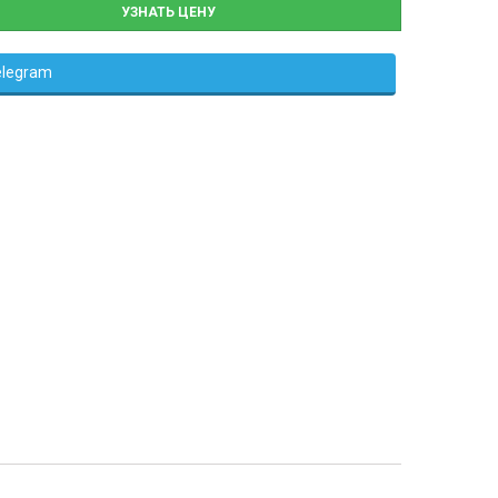
УЗНАТЬ ЦЕНУ
elegram