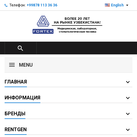

Телефон:
+99878 113 36 36
English

MENU
ГЛАВНАЯ
ИНФОРМАЦИЯ
БРЕНДЫ
RENTGEN