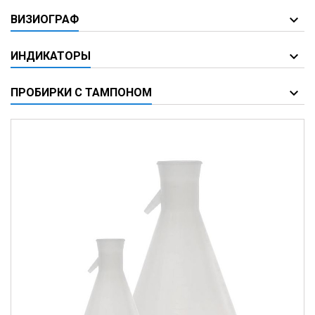
ВИЗИОГРАФ
ИНДИКАТОРЫ
ПРОБИРКИ С ТАМПОНОМ