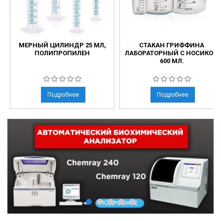
МЕРНЫЙ ЦИЛИНДР 25 МЛ,
СТАКАН ГРИФФИНА
ПОЛИПРОПИЛЕН
ЛАБОРАТОРНЫЙ С НОСИКОМ
600 МЛ.
Подробнее
Подробнее