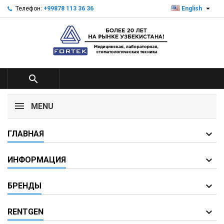

Телефон:
+99878 113 36 36
English

MENU
ГЛАВНАЯ
ИНФОРМАЦИЯ
БРЕНДЫ
RENTGEN