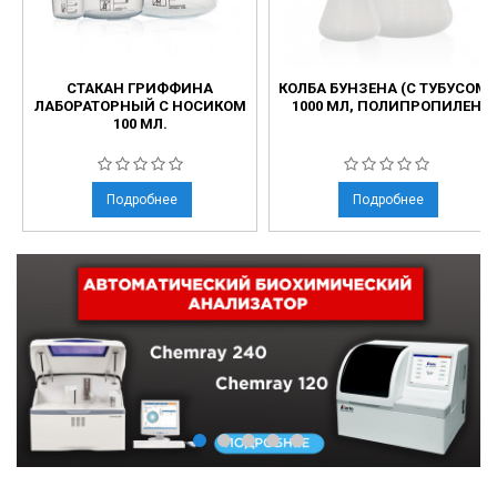
СТАКАН ГРИФФИНА
КОЛБА БУНЗЕНА (С ТУБУСОМ)
ЛАБОРАТОРНЫЙ С НОСИКОМ
1000 МЛ, ПОЛИПРОПИЛЕН
100 МЛ.
Подробнее
Подробнее