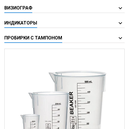
ВИЗИОГРАФ
ИНДИКАТОРЫ
ПРОБИРКИ С ТАМПОНОМ