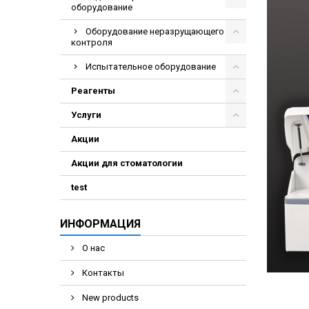
оборудование
Оборудование неразрущающего
контроля
Испытательное оборудование
Реагенты
Услуги
Акции
Акции для стоматологии
test
ИНФОРМАЦИЯ
О нас
Контакты
New products