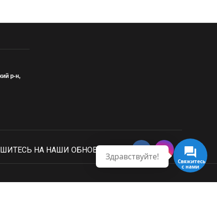
кий р-н,
ШИТЕСЬ НА НАШИ ОБНОВЛЕНИЯ
Здравствуйте!