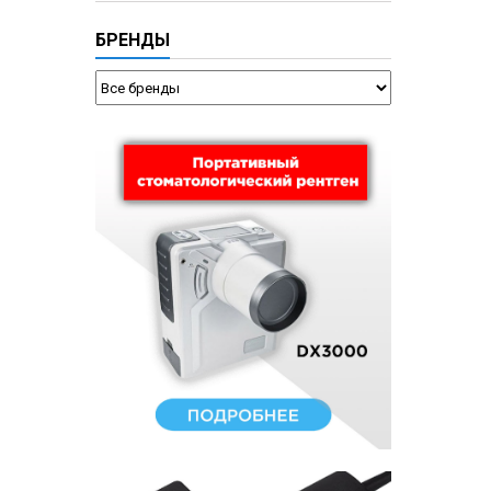
БРЕНДЫ