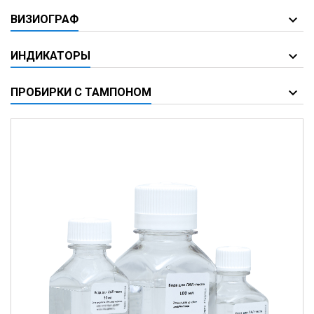
ВИЗИОГРАФ
ИНДИКАТОРЫ
ПРОБИРКИ С ТАМПОНОМ