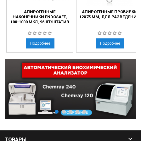
АПИРОГЕННЫЕ
АПИРОГЕННЫЕ ПРОБИРКИ
НАКОНЕЧНИКИ ENDOSAFE,
12Х75 ММ, ДЛЯ РАЗВЕДЕНИЙ
100-1000 МКЛ, 96ШТ/ШТАТИВ
Подробнее
Подробнее

ТОВАРЫ