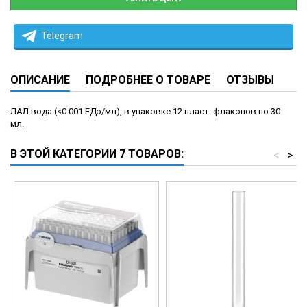
Telegram
ОПИСАНИЕ
ПОДРОБНЕЕ О ТОВАРЕ
ОТЗЫВЫ
ЛАЛ вода (<0.001 ЕДэ/мл), в упаковке 12 пласт. флаконов по 30
мл.
В ЭТОЙ КАТЕГОРИИ 7 ТОВАРОВ:
<
>