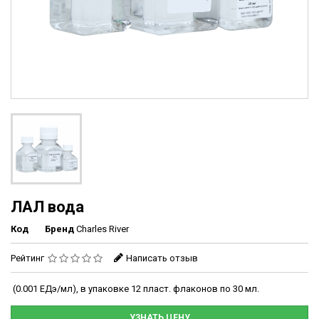
ЛАЛ вода
Код
Бренд
Charles River
Рейтинг
Написать отзыв
(0.001 ЕДэ/мл), в упаковке 12 пласт. флаконов по 30 мл.
УЗНАТЬ ЦЕНУ