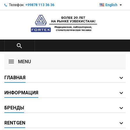

Телефон:
+99878 113 36 36
English

MENU
ГЛАВНАЯ
ИНФОРМАЦИЯ
БРЕНДЫ
RENTGEN