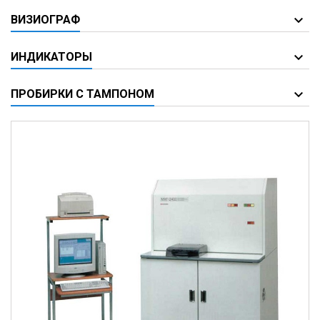
ВИЗИОГРАФ
ИНДИКАТОРЫ
ПРОБИРКИ С ТАМПОНОМ