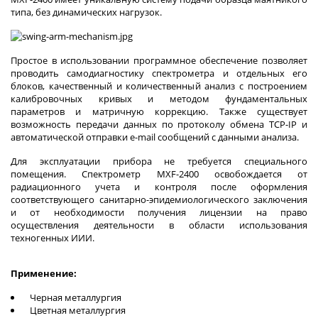
типа, без динамических нагрузок.
Простое в использовании программное обеспечение позволяет
проводить самодиагностику спектрометра и отдельных его
блоков, качественный и количественный анализ с построением
калибровочных кривых и методом фундаментальных
параметров и матричную коррекцию. Также существует
возможность передачи данных по протоколу обмена TCP-IP и
автоматической отправки e-mail сообщений с данными анализа.
Для эксплуатации прибора не требуется специального
помещения. Спектрометр MXF-2400 освобождается от
радиационного учета и контроля после оформления
соответствующего санитарно-эпидемиологического заключения
и от необходимости получения лицензии на право
осуществления деятельности в области использования
техногенных ИИИ.
Применение:
Черная металлургия
Цветная металлургия