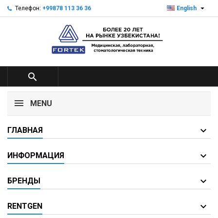

Телефон:
+99878 113 36 36
English

MENU
ГЛАВНАЯ
ИНФОРМАЦИЯ
БРЕНДЫ
RENTGEN