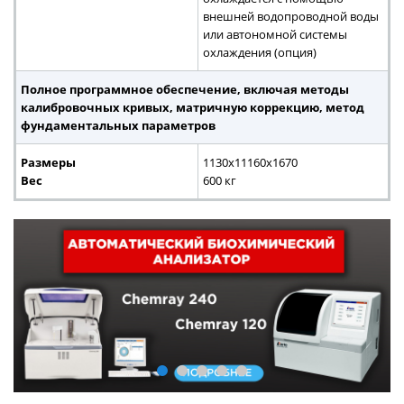
внешней водопроводной воды
или автономной системы
охлаждения (опция)
Полное программное обеспечение, включая методы
калибровочных кривых, матричную коррекцию, метод
фундаментальных параметров
Размеры
1130х11160х1670
Вес
600 кг