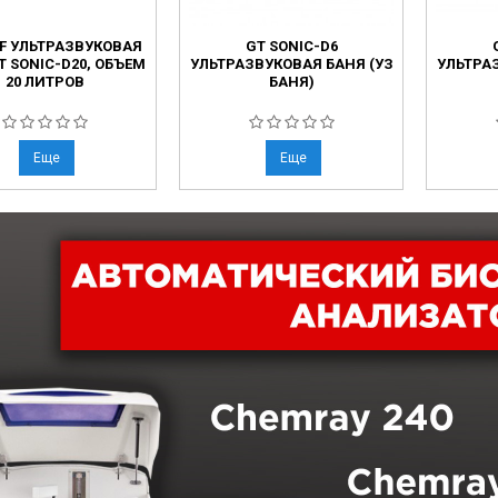
F УЛЬТРАЗВУКОВАЯ
GT SONIC-D6
T SONIC-D20, ОБЪЕМ
УЛЬТРАЗВУКОВАЯ БАНЯ (УЗ
УЛЬТРА
20 ЛИТРОВ
БАНЯ)
Еще
Еще