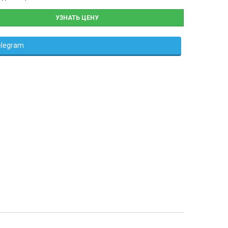
УЗНАТЬ ЦЕНУ
elegram