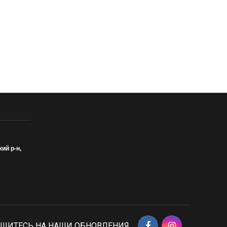
кий р-н,
ШИТЕСЬ НА НАШИ ОБНОВЛЕНИЯ