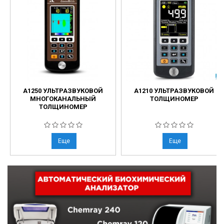
А1250 УЛЬТРАЗВУКОВОЙ
А1210 УЛЬТРАЗВУКОВОЙ
МНОГОКАНАЛЬНЫЙ
ТОЛЩИНОМЕР
ТОЛЩИНОМЕР
Еще
Еще