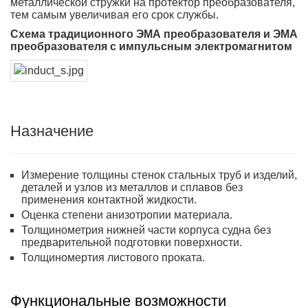
металлической стружки на протектор преобразователя,
тем самым увеличивая его срок службы.
Схема традиционного ЭМА преобразователя и ЭМА
преобразователя с импульсным электромагнитом
Назначение
Измерение толщины стенок стальных труб и изделий,
деталей и узлов из металлов и сплавов без
применения контактной жидкости.
Оценка степени анизотропии материала.
Толщинометрия нижней части корпуса судна без
предварительной подготовки поверхности.
Толщиномертия листового проката.
Функциональные возможности