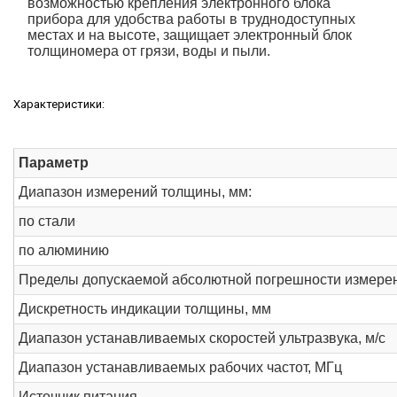
возможностью крепления электронного блока
прибора для удобства работы в труднодоступных
местах и на высоте, защищает электронный блок
толщиномера от грязи, воды и пыли.
Характеристики:
Параметр
Диапазон измерений толщины, мм:
по стали
по алюминию
Пределы допускаемой абсолютной погрешности измерен
Дискретность индикации толщины, мм
Диапазон устанавливаемых скоростей ультразвука, м/с
Диапазон устанавливаемых рабочих частот, МГц
Источник питания