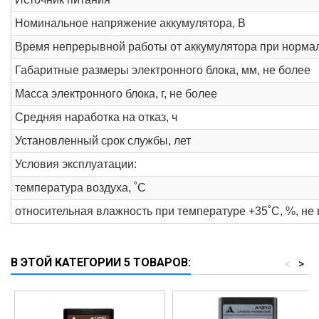
Номинальное напряжение аккумулятора, В
Время непрерывной работы от аккумулятора при нормал
Габаритные размеры электронного блока, мм, не более
Масса электронного блока, г, не более
Средняя наработка на отказ, ч
Установленный срок службы, лет
Условия эксплуатации:
температура воздуха, ˚С
относительная влажность при температуре +35˚С, %, не
В ЭТОЙ КАТЕГОРИИ 5 ТОВАРОВ:
<
>