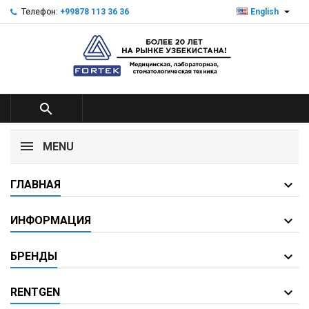

Телефон:
+99878 113 36 36
English

MENU
ГЛАВНАЯ
ИНФОРМАЦИЯ
БРЕНДЫ
RENTGEN