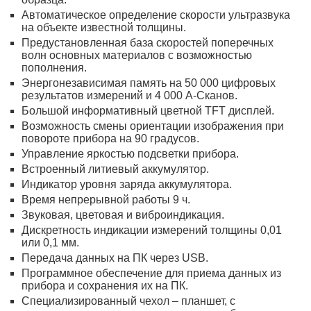
Автоматическое определение скорости ультразвука
на объекте известной толщины.
Предустановленная база скоростей поперечных
волн основных материалов с возможностью
пополнения.
Энергонезависимая память на 50 000 цифровых
результатов измерений и 4 000 А-Сканов.
Большой информативный цветной TFT дисплей.
Возможность смены ориентации изображения при
повороте прибора на 90 градусов.
Управление яркостью подсветки прибора.
Встроенный литиевый аккумулятор.
Индикатор уровня заряда аккумулятора.
Время непрерывной работы 9 ч.
Звуковая, цветовая и виброиндикация.
Дискретность индикации измерений толщины 0,01
или 0,1 мм.
Передача данных на ПК через USB.
Программное обеспечение для приема данных из
прибора и сохранения их на ПК.
Специализированный чехол – планшет, с