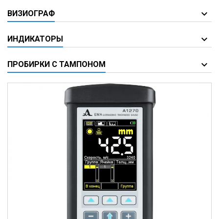
ВИЗИОГРАФ
ИНДИКАТОРЫ
ПРОБИРКИ С ТАМПОНОМ