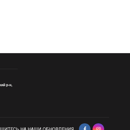
кий р-н,
ШИТЕСЬ НА НАШИ ОБНОВЛЕНИЯ