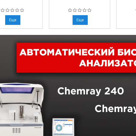
Еще
Еще