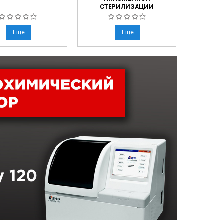
СТЕРИЛИЗАЦИИ
Еще
Еще