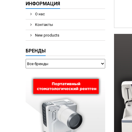
ИНФОРМАЦИЯ
О нас
Контакты
New products
БРЕНДЫ