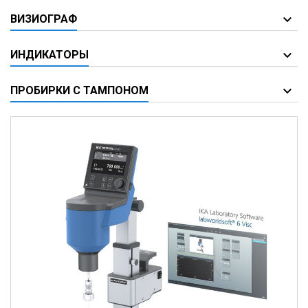
ВИЗИОГРАФ
ИНДИКАТОРЫ
ПРОБИРКИ С ТАМПОНОМ