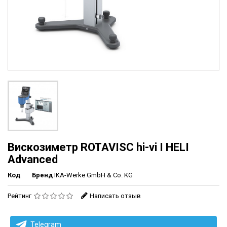
Вискозиметр ROTAVISC hi-vi I HELI
Advanced
Код
Бренд
IKA-Werke GmbH & Co. KG
Рейтинг
Написать отзыв
Telegram