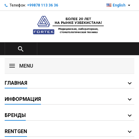

Телефон:
+99878 113 36 36
English

MENU
ГЛАВНАЯ
ИНФОРМАЦИЯ
БРЕНДЫ
RENTGEN