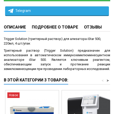
Telegram
ОПИСАНИЕ
ПОДРОБНЕЕ О ТОВАРЕ
ОТЗЫВЫ
Trigger Solution (триггерный раствор) для ализатора iStar 500,
220мл,
4 шт/упак
Триггерный раствор (Trigger Solution) предназначен для
использования в автоматическом иммунохемилюминесцентном
анализаторе iStar 500. Является ключевым реагентом,
обеспечивающим запуск и протекание реакции
хемилюминесценции при проведении лабораторных исследований.
В ЭТОЙ КАТЕГОРИИ 3 ТОВАРОВ:
<
>
Новое