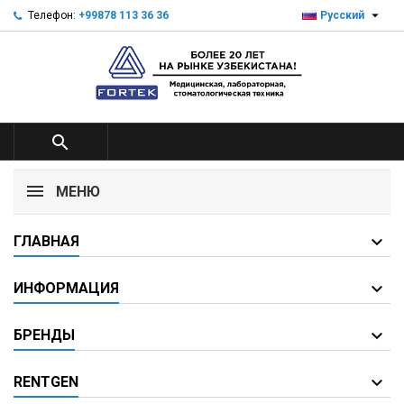

Телефон:
+99878 113 36 36
Русский

МЕНЮ
ГЛАВНАЯ
ИНФОРМАЦИЯ
БРЕНДЫ
RENTGEN