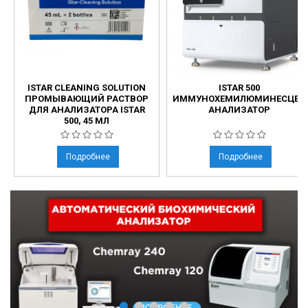
ISTAR CLEANING SOLUTION
ISTAR 500
ПРОМЫВАЮЩИЙ РАСТВОР
ИММУНОХЕМИЛЮМИНЕСЦЕН
ДЛЯ АНАЛИЗАТОРА ISTAR
АНАЛИЗАТОР
500, 45 МЛ
Подробнее
Подробнее