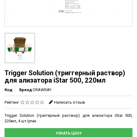
Trigger Solution (триггерный раствор)
для ализатора iStar 500, 220мл
Код
Бренд
DRAWRAY
Рейтинг
Написать отзыв
Trigger Solution (триггерный раствор) для ализатора iStar 500,
220мл, 4 шт/упак
УЗНАТЬ ЦЕНУ