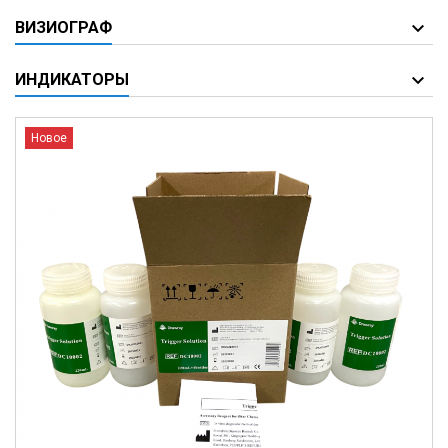
ВИЗИОГРАФ
ИНДИКАТОРЫ
Новое