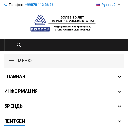

Телефон:
+99878 113 36 36
Русский

МЕНЮ
ГЛАВНАЯ
ИНФОРМАЦИЯ
БРЕНДЫ
RENTGEN