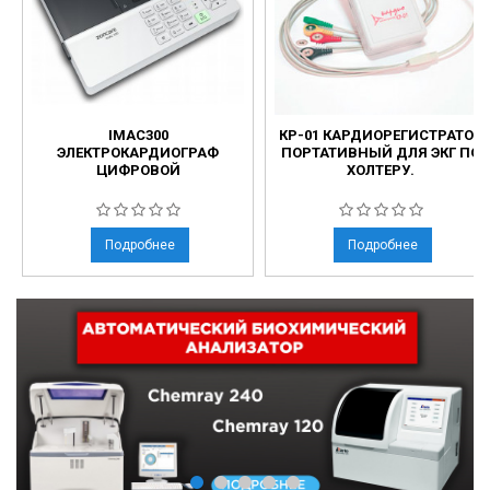
IMAC300
КР-01 КАРДИОРЕГИСТРАТОР
ЭЛЕКТРОКАРДИОГРАФ
ПОРТАТИВНЫЙ ДЛЯ ЭКГ ПО
ЦИФРОВОЙ
ХОЛТЕРУ.
Подробнее
Подробнее