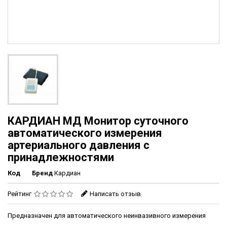
КАРДИАН МД Монитор суточного
автоматического измерения
артериального давления с
принадлежностями
Код
Бренд
Кардиан
Рейтинг
Написать отзыв
Предназначен для автоматического неинвазивного измерения