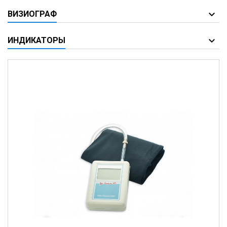
ВИЗИОГРАФ
ИНДИКАТОРЫ