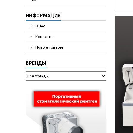
ИНФОРМАЦИЯ
О нас
Контакты
Новые товары
БРЕНДЫ