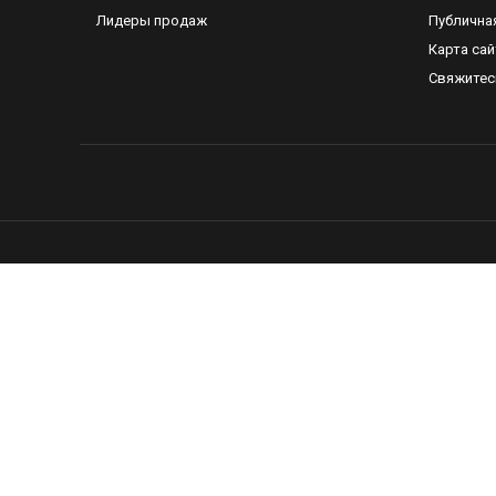
Лидеры продаж
Публична
Карта сай
Свяжитес