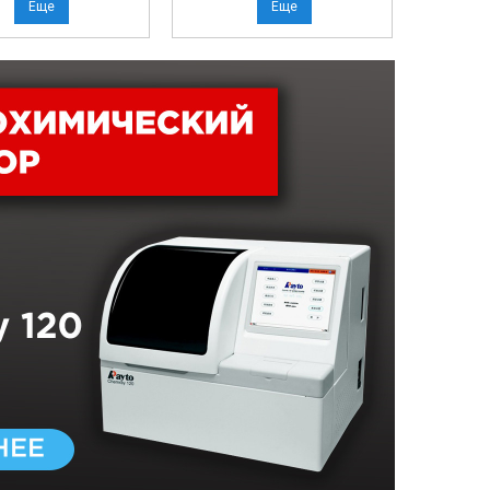
Еще
Еще