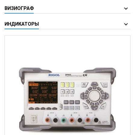
ВИЗИОГРАФ
ИНДИКАТОРЫ