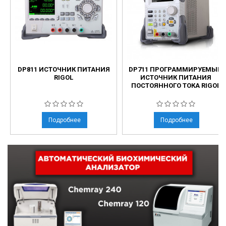
DP811 ИСТОЧНИК ПИТАНИЯ
DP711 ПРОГРАММИРУЕМЫЙ
RIGOL
ИСТОЧНИК ПИТАНИЯ
ПОСТОЯННОГО ТОКА RIGOL
Подробнее
Подробнее