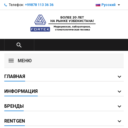

Телефон:
+99878 113 36 36
Русский

МЕНЮ
ГЛАВНАЯ
ИНФОРМАЦИЯ
БРЕНДЫ
RENTGEN