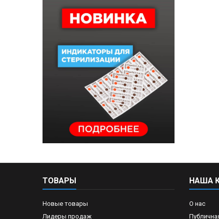
ТОВАРЫ
НАША 
Новые товары
О нас
Лидеры продаж
Публична