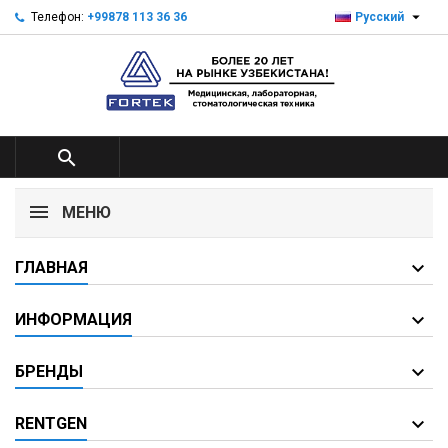

Телефон:
+99878 113 36 36
Русский

МЕНЮ
ГЛАВНАЯ
ИНФОРМАЦИЯ
БРЕНДЫ
RENTGEN