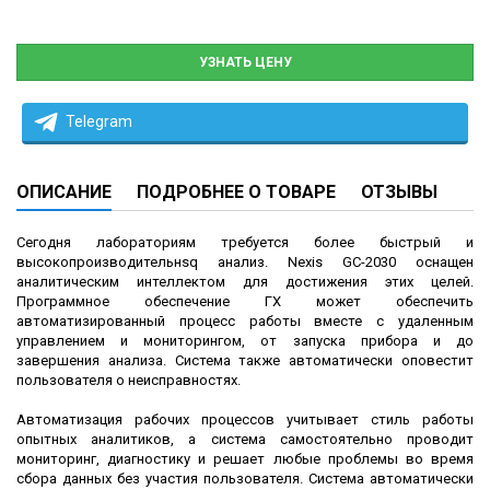
УЗНАТЬ ЦЕНУ
Telegram
ОПИСАНИЕ
ПОДРОБНЕЕ О ТОВАРЕ
ОТЗЫВЫ
Сегодня лабораториям требуется более быстрый и
высокопроизводительнsq анализ. Nexis GC-2030 оснащен
аналитическим интеллектом для достижения этих целей.
Программное обеспечение ГХ может обеспечить
автоматизированный процесс работы вместе с удаленным
управлением и мониторингом, от запуска прибора и до
завершения анализа. Система также автоматически оповестит
пользователя о неисправностях.
Автоматизация рабочих процессов учитывает стиль работы
опытных аналитиков, а система самостоятельно проводит
мониторинг, диагностику и решает любые проблемы во время
сбора данных без участия пользователя. Система автоматически