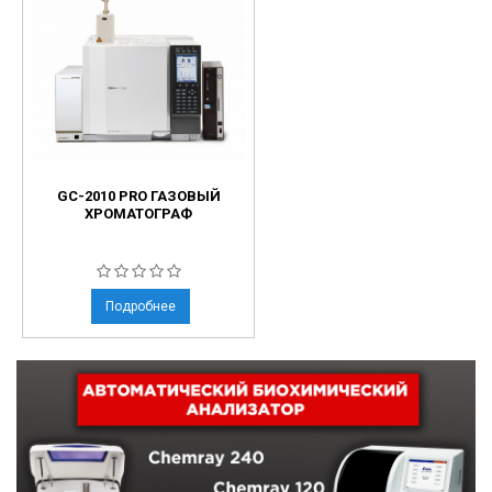
GC-2010 PRO ГАЗОВЫЙ
ХРОМАТОГРАФ
Подробнее