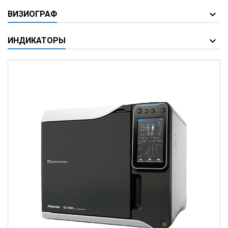
ВИЗИОГРАФ
ИНДИКАТОРЫ