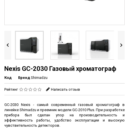


Nexis GC-2030 Газовый хроматограф
Код
Бренд
Shimadzu
Рейтинг
Написать отзыв
GC-2030 Nexis - cамый современный газовый хроматограф в
линейке Shimadzu и преемник модели GC-2010 Plus. При разработке
прибора был сделан упор на производительность и
эффективность работы, удобство эксплуатации и высокую
чувствительность детекторов.