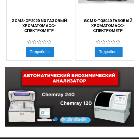
GCMS-QP2020 NX ГАЗОВЫЙ
GCMS-TQ8040 ГАЗОВЫЙ
ХРОМАТОМАСС-
ХРОМАТОМАСС-
СПЕКТРОМЕТР
СПЕКТРОМЕТР
Подробнее
Подробнее