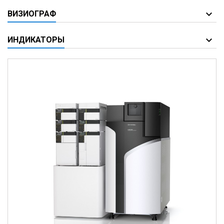
ВИЗИОГРАФ
ИНДИКАТОРЫ