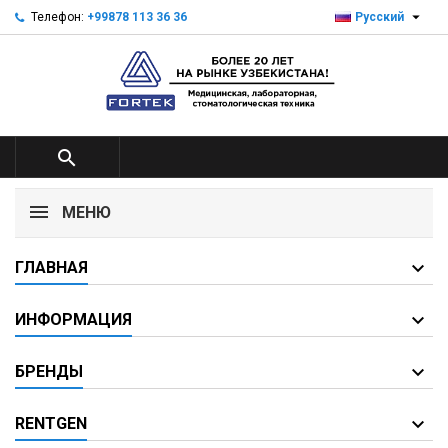

Телефон:
+99878 113 36 36
Русский

МЕНЮ
ГЛАВНАЯ
ИНФОРМАЦИЯ
БРЕНДЫ
RENTGEN