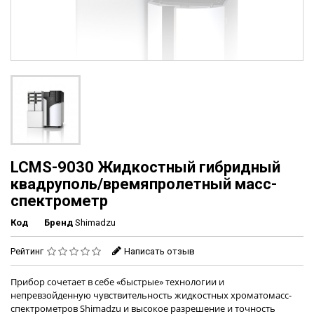
LCMS-9030 Жидкостный гибридный
квадруполь/времяпролетный масс-
спектрометр
Код
Бренд
Shimadzu
Рейтинг
Написать отзыв
Прибор сочетает в себе «быстрые» технологии и
непревзойденную чувствительность жидкостных хроматомасс-
спектрометров Shimadzu и высокое разрешение и точность