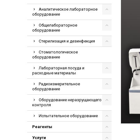
Аналитическое лабораторное
оборудование
Общелабораторное
оборудование
Стерилизация и дезинфекция
Стоматологическое
оборудование
Лабораторная посуда и
расходные материалы
Радиоизмерительное
оборудование
Оборудование неразрущающего
контроля
Испытательное оборудование
Реагенты
Услуги