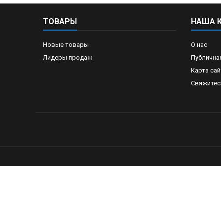
ТОВАРЫ
НАША 
Новые товары
О нас
Лидеры продаж
Публична
Карта сай
Свяжитес