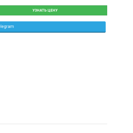
УЗНАТЬ ЦЕНУ
elegram