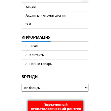
Акции
Акции для стоматологии
test
ИНФОРМАЦИЯ
О нас
Контакты
Новые товары
БРЕНДЫ