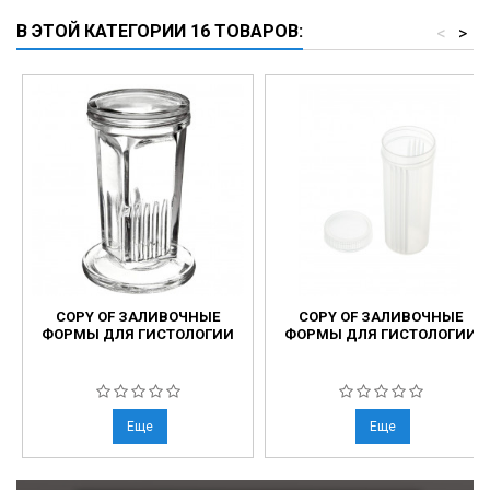
В ЭТОЙ КАТЕГОРИИ 16 ТОВАРОВ:
<
>
COPY OF ЗАЛИВОЧНЫЕ
COPY OF ЗАЛИВОЧНЫЕ
ФОРМЫ ДЛЯ ГИСТОЛОГИИ
ФОРМЫ ДЛЯ ГИСТОЛОГИИ
Еще
Еще