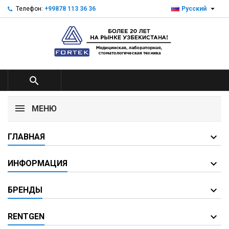

Телефон:
+99878 113 36 36
Русский

МЕНЮ
ГЛАВНАЯ
ИНФОРМАЦИЯ
БРЕНДЫ
RENTGEN