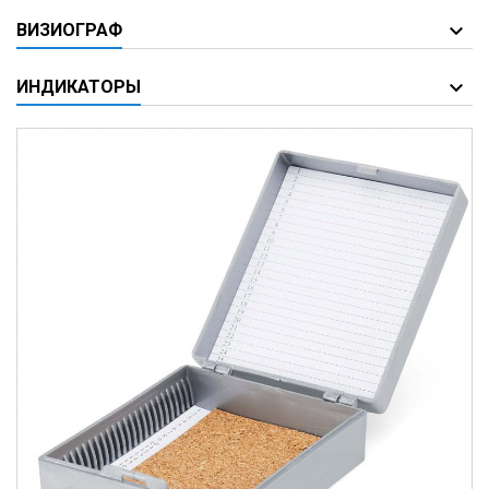
ВИЗИОГРАФ
ИНДИКАТОРЫ