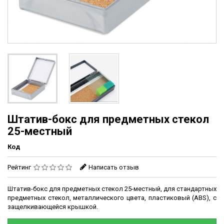
Штатив-бокс для предметных стекол
25-местный
Код
Рейтинг
Написать отзыв
Штатив-бокс для предметных стекол 25-местный, для стандартных
предметных стекол, металлического цвета, пластиковый (ABS), с
защелкивающейся крышкой.