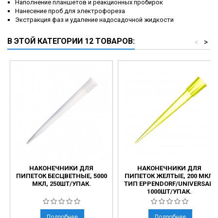
Наполнение планшетов и реакционных пробирок
Нанесение проб для электрофореза
Экстракция фаз и удаление надосадочной жидкости
В ЭТОЙ КАТЕГОРИИ 12 ТОВАРОВ:
<
>
НАКОНЕЧНИКИ ДЛЯ
НАКОНЕЧНИКИ ДЛЯ
ПИПЕТОК БЕСЦВЕТНЫЕ, 5000
ПИПЕТОК ЖЕЛТЫЕ, 200 МКЛ,
МКЛ, 250ШТ/УПАК.
ТИП EPPENDORF/UNIVERSAL,
1000ШТ/УПАК.
Подробнее
Подробнее