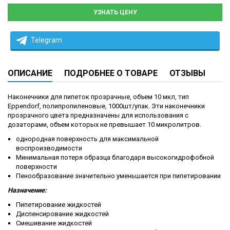
УЗНАТЬ ЦЕНУ
Telegram
ОПИСАНИЕ
ПОДРОБНЕЕ О ТОВАРЕ
ОТЗЫВЫ
Наконечники для пипеток прозрачные, объем 10 мкл, тип
Eppendorf, полипропиленовые, 1000шт/упак. Эти наконечники
прозрачного цвета предназначены для использования с
дозаторами, объем которых не превышает 10 микролитров.
однородная поверхность для максимальной
воспроизводимости
Минимальная потеря образца благодаря высокогидрофобной
поверхности
Пенообразование значительно уменьшается при пипетировании
Назначение:
Пипетирование жидкостей
Диспенсирование жидкостей
Смешивание жидкостей