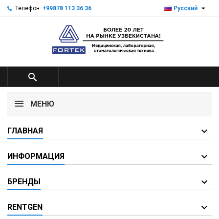

Телефон:
+99878 113 36 36
Русский

МЕНЮ
ГЛАВНАЯ
ИНФОРМАЦИЯ
БРЕНДЫ
RENTGEN