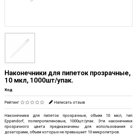
Наконечники для пипеток прозрачные,
10 мкл, 1000шт/упак.
Код
Рейтинг
Написать отзыв
Наконечники для пипеток прозрачные, объем 10 мкл, тип
Eppendorf, полипропиленовые, 1000шт/упак. Эти наконечники
прозрачного цвета предназначены для использования с
дозаторами, объем которых не превышает 10 микролитров.