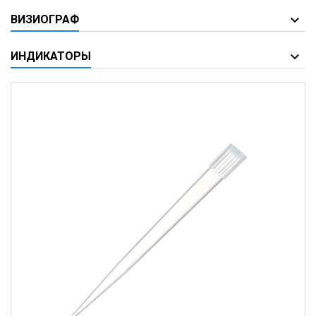
ВИЗИОГРАФ
ИНДИКАТОРЫ