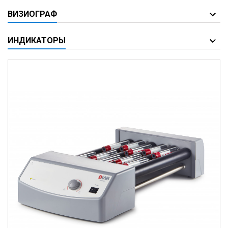
ВИЗИОГРАФ
ИНДИКАТОРЫ