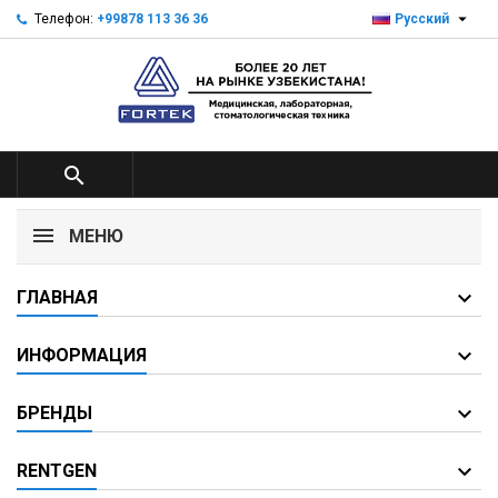

Телефон:
+99878 113 36 36
Русский

МЕНЮ
ГЛАВНАЯ
ИНФОРМАЦИЯ
БРЕНДЫ
RENTGEN