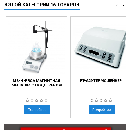
В ЭТОЙ КАТЕГОРИИ 16 ТОВАРОВ:
<
>
MS-H-PROA МАГНИТНАЯ
RT-A29 ТЕРМОШЕЙКЕР
МЕШАЛКА C ПОДОГРЕВОМ
Подробнее
Подробнее