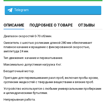
Telegram
ОПИСАНИЕ
ПОДРОБНЕЕ О ТОВАРЕ
ОТЗЫВЫ
Диапазон скоростей 0-70 об/мин.
Смеситель с шестью роликами длиной 280 мм обеспечивает
плавное качание и вращение с фиксированной скоростью,
амплитуда 24 мм.
Тип движения: качание и перекатывание.
Максимально допустимая нагрузка 4 кг.
Бесщеточный мотор.
Пригоден для перемешивания разл.проб, включая пробы крови,
суспензии жидкостей с твердыми веществами и вязкие проб.
Устройство используется с любыми универсальными пробирками
и цилиндрическими бутылями.
Непрерывная работа.