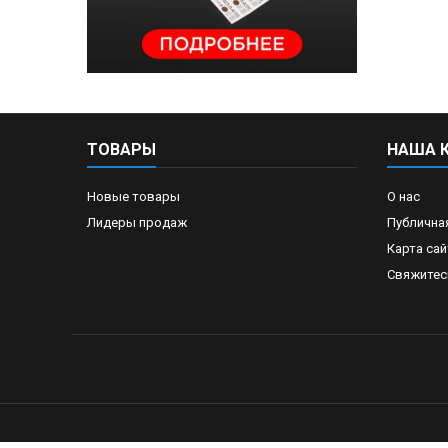
ТОВАРЫ
НАША 
Новые товары
О нас
Лидеры продаж
Публична
Карта сай
Свяжитес