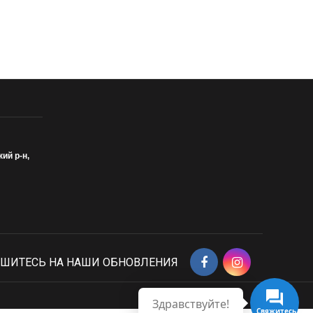
кий р-н,
ШИТЕСЬ НА НАШИ ОБНОВЛЕНИЯ
Здравствуйте!
Свяжитесь