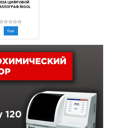
302A ЦИФРОВОЙ
ЛЛОГРАФ RIGOL
Еще