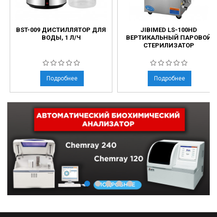
BST-009 ДИСТИЛЛЯТОР ДЛЯ
JIBIMED LS-100HD
ВОДЫ, 1 Л/Ч
ВЕРТИКАЛЬНЫЙ ПАРОВОЙ
СТЕРИЛИЗАТОР
Подробнее
Подробнее