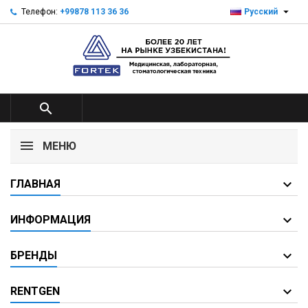

Телефон:
+99878 113 36 36
Русский

МЕНЮ
ГЛАВНАЯ
ИНФОРМАЦИЯ
БРЕНДЫ
RENTGEN