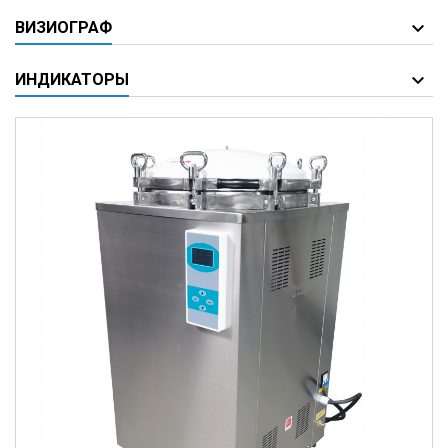
ВИЗИОГРАФ
ИНДИКАТОРЫ