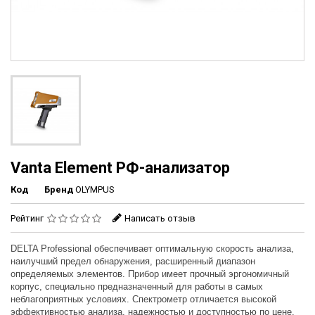
Vanta Element РФ-анализатор
Код
Бренд
OLYMPUS
Рейтинг
Написать отзыв
DELTA Professional обеспечивает оптимальную скорость анализа,
наилучший предел обнаружения, расширенный диапазон
определяемых элементов. Прибор имеет прочный эргономичный
корпус, специально предназначенный для работы в самых
неблагоприятных условиях. Спектрометр отличается высокой
эффективностью анализа, надежностью и доступностью по цене.