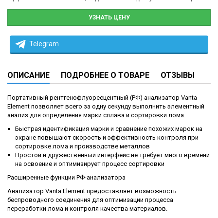
УЗНАТЬ ЦЕНУ
Telegram
ОПИСАНИЕ
ПОДРОБНЕЕ О ТОВАРЕ
ОТЗЫВЫ
Портативный рентгенофлуоресцентный (РФ) анализатор Vanta
Element позволяет всего за одну секунду выполнить элементный
анализ для определения марки сплава и сортировки лома.
Быстрая идентификация марки и сравнение похожих марок на
экране повышают скорость и эффективность контроля при
сортировке лома и производстве металлов
Простой и дружественный интерфейс не требует много времени
на освоение и оптимизирует процесс сортировки
Расширенные функции РФ-анализатора
Анализатор Vanta Element предоставляет возможность
беспроводного соединения для оптимизации процесса
переработки лома и контроля качества материалов.