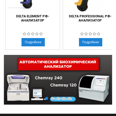
DELTA ELEMENT РФ-
DELTA PROFESSIONAL РФ-
АНАЛИЗАТОР
АНАЛИЗАТОР
Подробнее
Подробнее