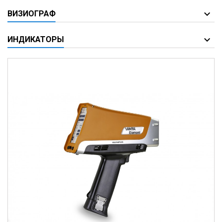
ВИЗИОГРАФ
ИНДИКАТОРЫ