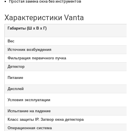
Простая замена окна без инструментов
Характеристики Vanta
Габариты (Ш x В x Г)
Вес
Источник возбуждения
Фильтрация первичного пучка
Детектор
Питание
Дисплей
Условия эксплуатации
Испытание на падение
Класс защиты IP. Затвор окна детектора
Операционная система