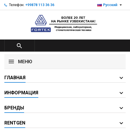

Телефон:
+99878 113 36 36
Русский

МЕНЮ
ГЛАВНАЯ
ИНФОРМАЦИЯ
БРЕНДЫ
RENTGEN