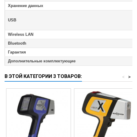
Хранение данных
USB
Wireless LAN
Bluetooth
Гарантия
Дополнительные комплектующие
В ЭТОЙ КАТЕГОРИИ 3 ТОВАРОВ:
<
>