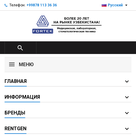

Телефон:
+99878 113 36 36
Русский

МЕНЮ
ГЛАВНАЯ
ИНФОРМАЦИЯ
БРЕНДЫ
RENTGEN