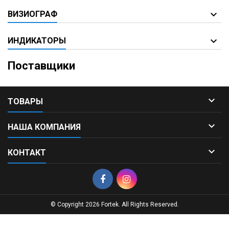
ВИЗИОГРАФ
ИНДИКАТОРЫ
Поставщики

ТОВАРЫ

НАША КОМПАНИЯ

КОНТАКТ
© Copyright 2026 Fortek. All Rights Reserved.