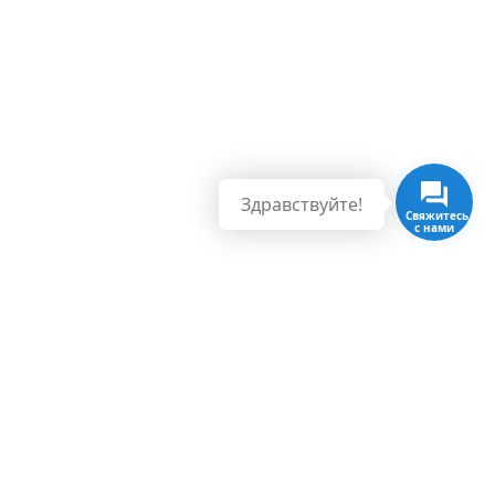
Здравствуйте!
Свяжитесь
с нами