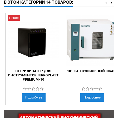
В ЭТОЙ КАТЕГОРИИ 14 ТОВАРОВ:
<
>
Новое
СТЕРИЛИЗАТОР ДЛЯ
101-0AB СУШИЛЬНЫЙ ШКАФ
ИНСТРУМЕНТОВ FERROPLAST
PREMIUM-10
Подробнее
Подробнее