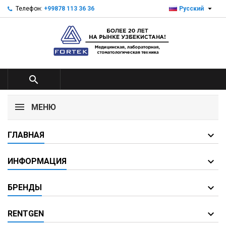

Телефон:
+99878 113 36 36
Русский

МЕНЮ
ГЛАВНАЯ
ИНФОРМАЦИЯ
БРЕНДЫ
RENTGEN