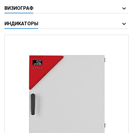
ВИЗИОГРАФ
ИНДИКАТОРЫ