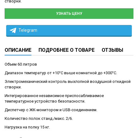
створки.
УЗНАТЬ ЦЕНУ
Telegram
ОПИСАНИЕ
ПОДРОБНЕЕ О ТОВАРЕ
ОТЗЫВЫ
Объем 60 литров
Диапазон температур от +10°С выше комнатной до +300°С.
Электромеханический контроль выхлопной воздушной откидной
створки.
Интегрированное независимое приспосабливаемое
температурное устройство безопасности.
Диспетчер с ЖК-монитором и USB-соединением.
Количество полок станд./макс. 2/6.
Нагрузка на полку 15 кг.