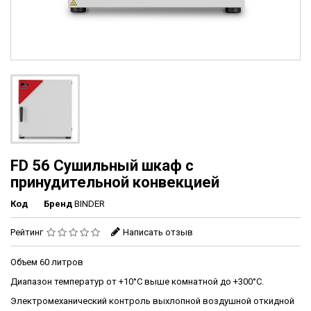
FD 56 Сушильный шкаф с
принудительной конвекцией
Код
Бренд
BINDER
Рейтинг
Написать отзыв
Объем 60 литров
Диапазон температур от +10°С выше комнатной до +300°С.
Электромеханический контроль выхлопной воздушной откидной