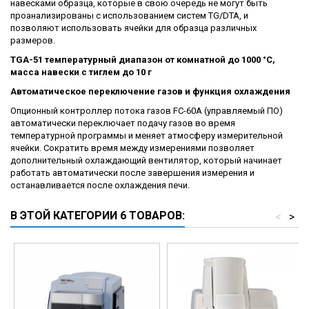
навесками образца, которые в свою очередь не могут быть
проанализированы с использованием систем TG/DTA, и
позволяют использовать ячейки для образца различных
размеров.
TGA-51 температурный диапазон от комнатной до 1000 °C,
масса навески с тиглем до 10 г
Автоматическое переключение газов и функция охлаждения
Опционный контроллер потока газов FC-60А (управляемый ПО)
автоматически переключает подачу газов во время
температурной программы и меняет атмосферу измерительной
ячейки. Сократить время между измерениями позволяет
дополнительный охлаждающий вентилятор, который начинает
работать автоматически после завершения измерения и
останавливается после охлаждения печи.
В ЭТОЙ КАТЕГОРИИ 6 ТОВАРОВ:
<
>