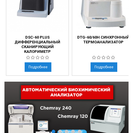
DSC-60 PLUS
DTG-60/60H СИНХРОННЫЙ
ДИФФЕРЕНЦИАЛЬНЫЙ
ТЕРМОАНАЛИЗАТОР
СКАНИРУЮЩИЙ
КАЛОРИМЕТР
Подробнее
Подробнее