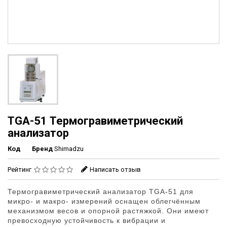
TGA-51 Термогравиметрический
анализатор
Код
Бренд
Shimadzu
Рейтинг
Написать отзыв
Термогравиметрический анализатор TGA-51 для
микро- и макро- измерений оснащен облегчённым
механизмом весов и опорной растяжкой. Они имеют
превосходную устойчивость к вибрации и