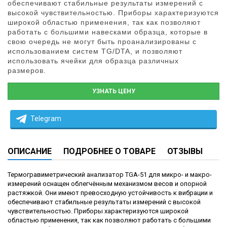
обеспечивают стабильные результаты измерений с
высокой чувствительностью. Приборы характеризуются
широкой областью применения, так как позволяют
работать с большими навесками образца, которые в
свою очередь не могут быть проанализированы с
использованием систем TG/DTA, и позволяют
использовать ячейки для образца различных
размеров.
УЗНАТЬ ЦЕНУ
Telegram
ОПИСАНИЕ
ПОДРОБНЕЕ О ТОВАРЕ
ОТЗЫВЫ
Термогравиметрический анализатор TGA-51 для микро- и макро-
измерений оснащен облегчённым механизмом весов и опорной
растяжкой. Они имеют превосходную устойчивость к вибрации и
обеспечивают стабильные результаты измерений с высокой
чувствительностью. Приборы характеризуются широкой
областью применения, так как позволяют работать с большими