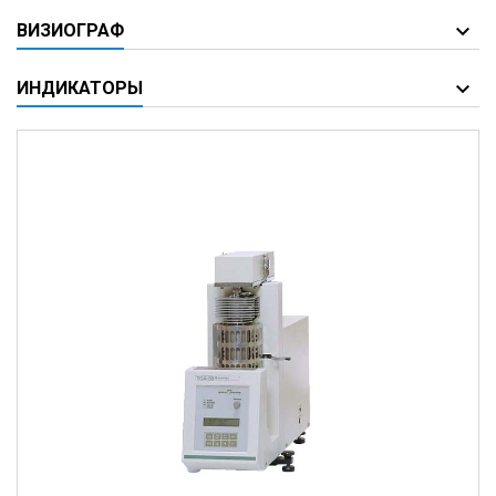
ВИЗИОГРАФ
ИНДИКАТОРЫ