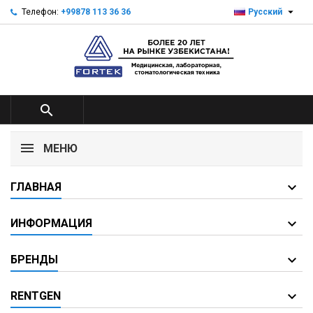

Телефон:
+99878 113 36 36
Русский

МЕНЮ
ГЛАВНАЯ
ИНФОРМАЦИЯ
БРЕНДЫ
RENTGEN